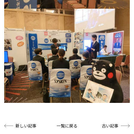
投
新しい記事
一覧に戻る
古い記事
稿