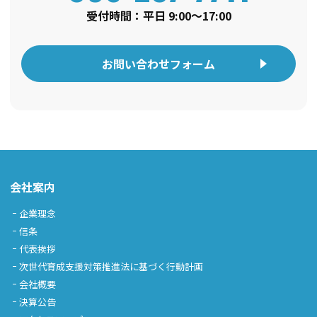
受付時間：平日 9:00〜17:00
お問い合わせフォーム
会社案内
企業理念
信条
代表挨拶
次世代育成支援対策推進法に基づく行動計画
会社概要
決算公告