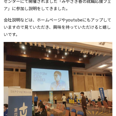
センターにて開催されました「みやざき春の就職応援フェ
ア」に参加し説明をしてきました。
会社説明などは、ホームページやyoutubeにもアップして
いますので見ていただき、興味を持っていただけると嬉し
いです。