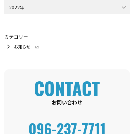
2022年
カテゴリー
お知らせ
69
お問い合わせ
096-237-7711