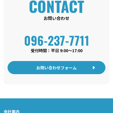
お問い合わせ
096-237-7711
受付時間：平日 9:00〜17:00
お問い合わせフォーム
会社案内