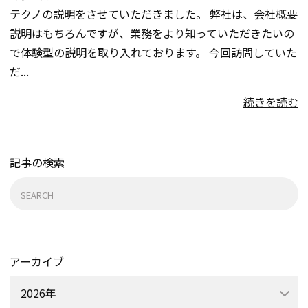
テクノの説明をさせていただきました。 弊社は、会社概要
説明はもちろんですが、業務をより知っていただきたいの
で体験型の説明を取り入れております。 今回訪問していた
だ...
続きを読む
記事の検索
検
索:
アーカイブ
2026年