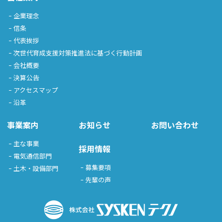
企業理念
信条
代表挨拶
次世代育成支援対策推進法に基づく行動計画
会社概要
決算公告
アクセスマップ
沿革
事業案内
お知らせ
お問い合わせ
主な事業
採用情報
電気通信部門
募集要項
土木・設備部門
先輩の声