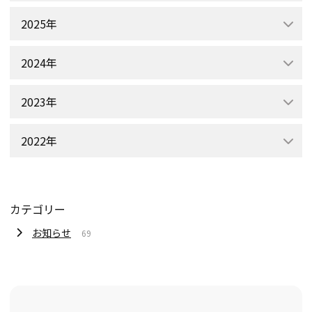
2025年
2024年
2023年
2022年
カテゴリー
お知らせ
69