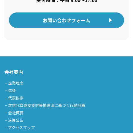
受付時間：平日 9:00〜17:00
お問い合わせフォーム
会社案内
企業理念
信条
代表挨拶
次世代育成支援対策推進法に基づく行動計画
会社概要
決算公告
アクセスマップ