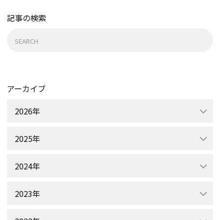
記事の検索
検
索:
アーカイブ
2026年
2025年
2024年
2023年