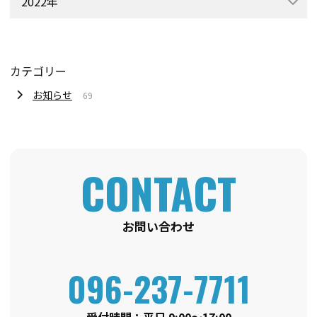
2022年
カテゴリー
お知らせ
69
お問い合わせ
096-237-7711