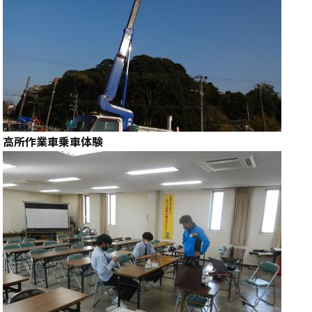
高所作業車乗車体験