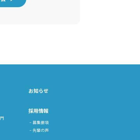
お知らせ
採用情報
門
部門
募集要項
先輩の声