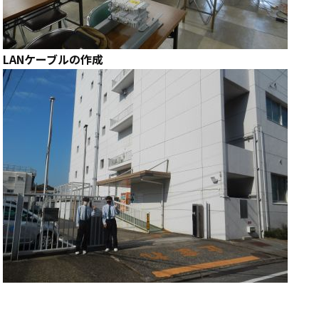
LANケーブルの作成