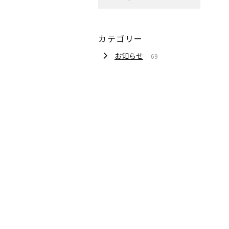
カテゴリー
お知らせ
69