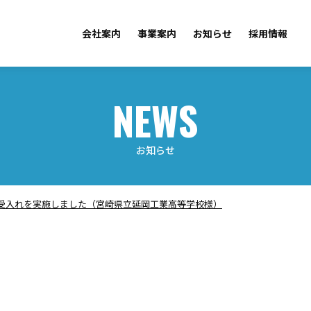
会社案内
事業案内
お知らせ
採用情報
お知らせ
受入れを実施しました（宮崎県立延岡工業高等学校様）