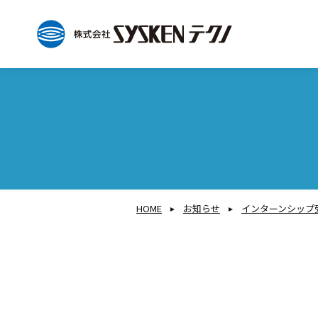
HOME
お知らせ
インターンシップ