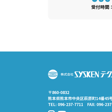
受付時間：平
〒860-0832
熊本県熊本市中央区萩原町14番45
TEL:
096-237-7711
FAX: 096-237