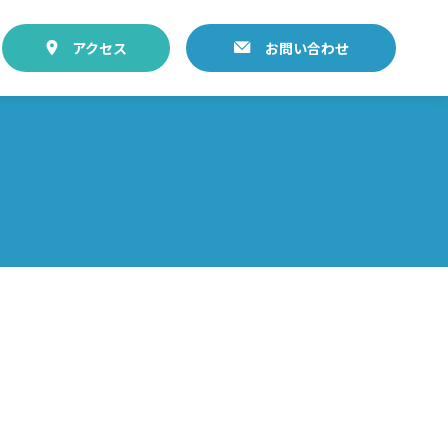
アクセス
お問い合わせ