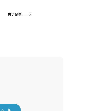
古い記事
ーム