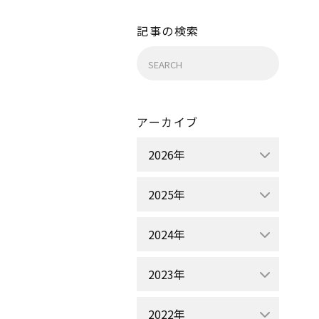
記事の検索
検
索:
アーカイブ
2026年
2025年
2024年
2023年
2022年